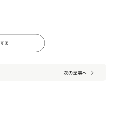
トする
次の記事へ