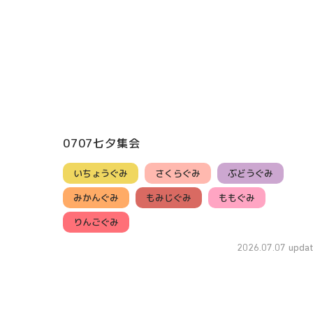
0707七夕集会
いちょうぐみ
さくらぐみ
ぶどうぐみ
みかんぐみ
もみじぐみ
ももぐみ
りんごぐみ
2026.07.07 updat