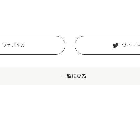
。
シェアする
ツイー
一覧に戻る