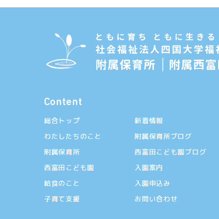
Content
総合トップ
新着情報
わたしたちのこと
附属保育所ブログ
附属保育所
西富田こども園ブログ
西富田こども園
入園案内
給食のこと
入園申込み
子育て支援
お問い合わせ