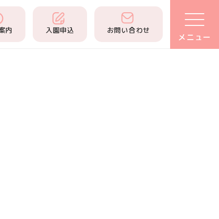
案内
入園申込
お問い合わせ
メニュー