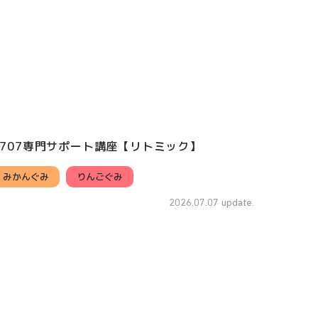
0707専門サポート講座【リトミック】
みかんぐみ
りんごぐみ
2026.07.07 update.