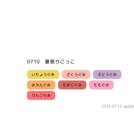
0710 夏祭りごっこ
いちょうぐみ
さくらぐみ
ぶどうぐみ
みかんぐみ
もみじぐみ
ももぐみ
りんごぐみ
2026.07.10 updat