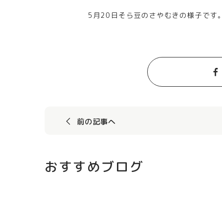
5月20日そら豆のさやむきの様子です
前の記事へ
おすすめブログ