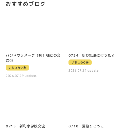
おすすめブログ
バンドウリメーク（株）様との交
0724 折り紙展に行ったよ
流①
いちょうぐみ
いちょうぐみ
2026.07.24 update.
2026.07.29 update.
0715 新町小学校交流
0710 夏祭りごっこ