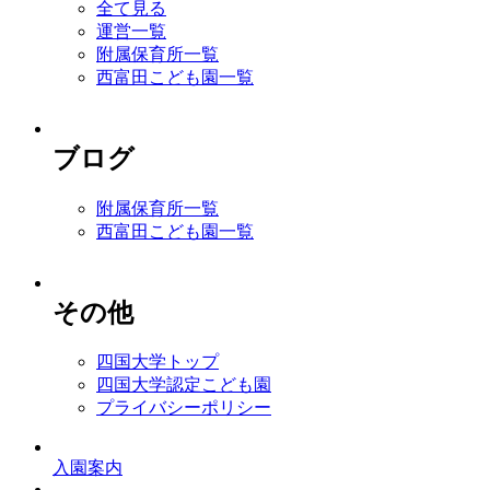
全て見る
運営一覧
附属保育所一覧
西富田こども園一覧
ブログ
附属保育所一覧
西富田こども園一覧
その他
四国大学トップ
四国大学認定こども園
プライバシーポリシー
入園案内