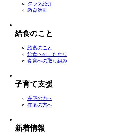
クラス紹介
教育活動
給食のこと
給食のこと
給食へのこだわり
食育への取り組み
子育て支援
在宅の方へ
在園の方へ
新着情報