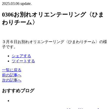
2025.03.06 update.
0306お別れオリエンテーリング〈ひま
わりチーム〉
３月６日お別れオリエンテーリング〈ひまわりチーム〉の様
子です。
シェアする
ツイートする
一覧に戻る
前の記事へ
次の記事へ
おすすめブログ