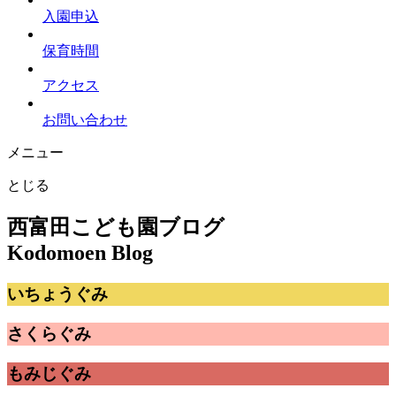
入園申込
保育時間
アクセス
お問い合わせ
メニュー
とじる
西富田こども園ブログ
Kodomoen Blog
いちょうぐみ
さくらぐみ
もみじぐみ