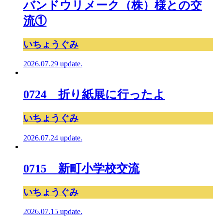
バンドウリメーク（株）様との交
流①
いちょうぐみ
2026.07.29 update.
0724 折り紙展に行ったよ
いちょうぐみ
2026.07.24 update.
0715 新町小学校交流
いちょうぐみ
2026.07.15 update.