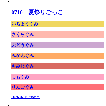
0710 夏祭りごっこ
いちょうぐみ
さくらぐみ
ぶどうぐみ
みかんぐみ
もみじぐみ
ももぐみ
りんごぐみ
2026.07.10 update.