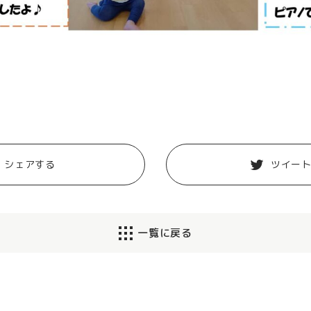
シェアする
ツイー
一覧に戻る