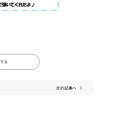
トする
次の記事へ