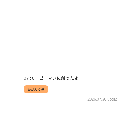
0730 ピーマンに触ったよ
みかんぐみ
2026.07.30 updat