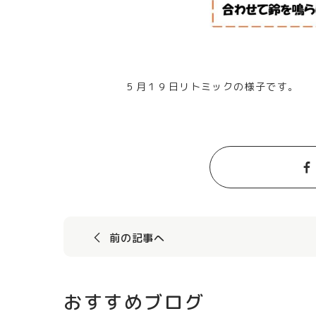
５月１９日リトミックの様子です。
前の記事へ
おすすめブログ