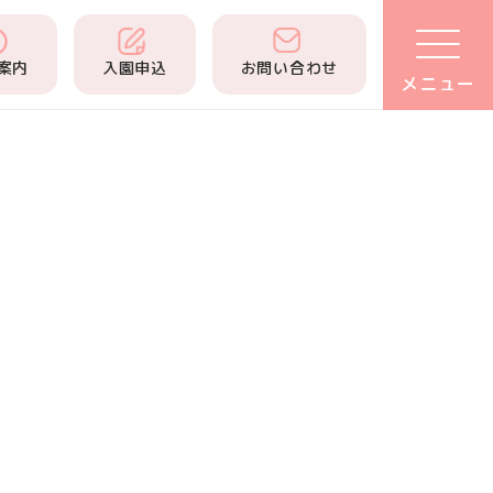
案内
入園申込
お問い合わせ
メニュー