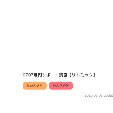
0707専門サポート講座【リトミック】
みかんぐみ
りんごぐみ
2026.07.07 updat