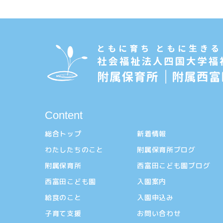
Content
総合トップ
新着情報
わたしたちのこと
附属保育所ブログ
附属保育所
西富田こども園ブログ
西富田こども園
入園案内
給食のこと
入園申込み
子育て支援
お問い合わせ