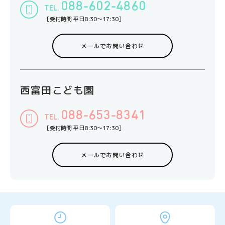
088-602-4860
［受付時間 平日8:30〜17:30］
メールでお問い合わせ
西富田こども園
088-653-8341
［受付時間 平日8:30〜17:30］
メールでお問い合わせ