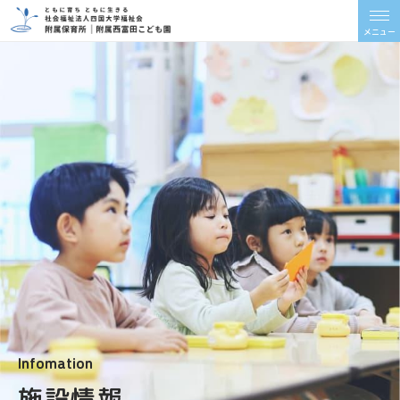
メニュー
Infomation
施設情報