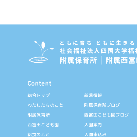
Content
総合トップ
新着情報
わたしたちのこと
附属保育所ブログ
附属保育所
西富田こども園ブログ
西富田こども園
入園案内
給食のこと
入園申込み