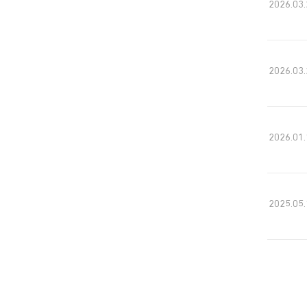
2026.03.
2026.03.
2026.01.
2025.05.