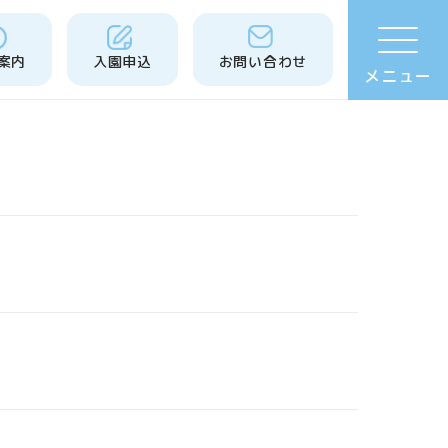
案内
入園申込
お問い合わせ
メニュー