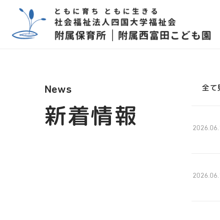
全て
News
新着情報
2026.06.
2026.06.