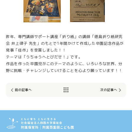
昨年、専門講師サポート講座「折り紙」の講師「徳島折り紙研究
会 井上律子 先生」のもとで1年間かけて作成した卒園記念作品が
見事「佳作」を受賞しました！！
テーマは「うちゅうへとびだせ！」です。
作品を作った卒園児がこのテーマのように、いろいろな世界、分
野に挑戦・チャレンジしていけることを心より願っています！！
前の記事へ
次の記事へ