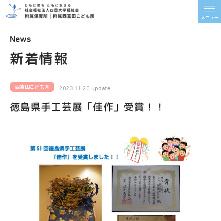
メニュー
News
新着情報
西富田こども園
2023.11.20 update.
徳島県手工芸展「佳作」受賞！！