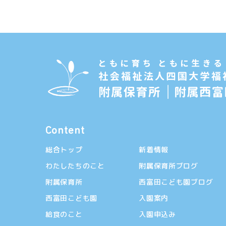
Content
総合トップ
新着情報
わたしたちのこと
附属保育所ブログ
附属保育所
西富田こども園ブログ
西富田こども園
入園案内
給食のこと
入園申込み