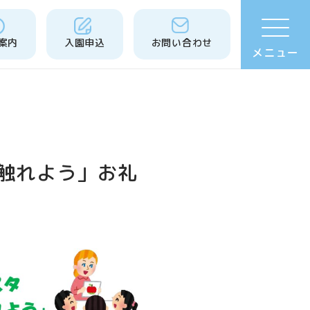
案内
入園申込
お問い合わせ
メニュー
触れよう」お礼