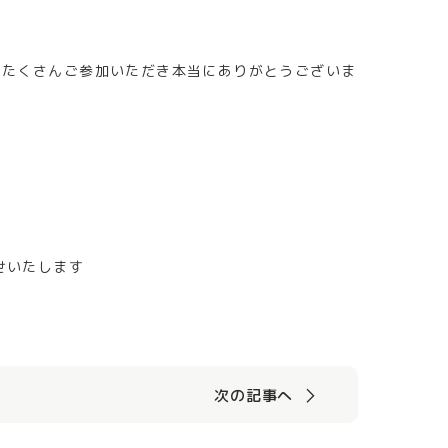
、たくさんご参加いただき本当にありがとうございま
せいたします
次の記事へ